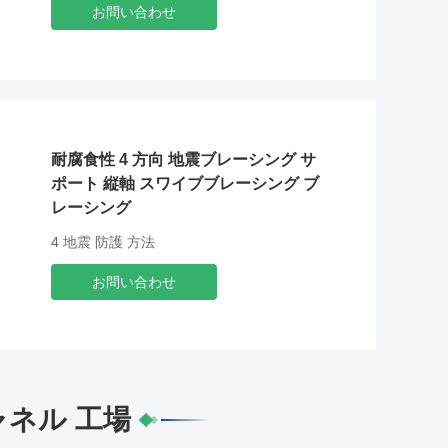
お問い合わせ
耐腐食性 4 方向 地震ブレーシング サ
ポート 縦軸 スワイブブレーシング ブ
レーシング
4 地震 防護 方法
お問い合わせ
ャネル 工場