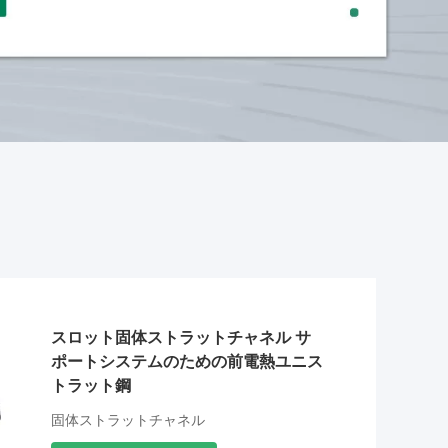
スロット固体ストラットチャネル サ
ポートシステムのための前電熱ユニス
トラット鋼
固体ストラットチャネル