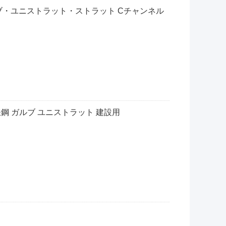
ルブ・ユニストラット・ストラット Cチャンネル
鉄鋼 ガルブ ユニストラット 建設用