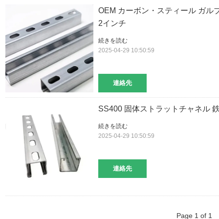
OEM カーボン・スティール ガ
2インチ
続きを読む
2025-04-29 10:50:59
連絡先
SS400 固体ストラットチャネル 
続きを読む
2025-04-29 10:50:59
連絡先
Page 1 of 1