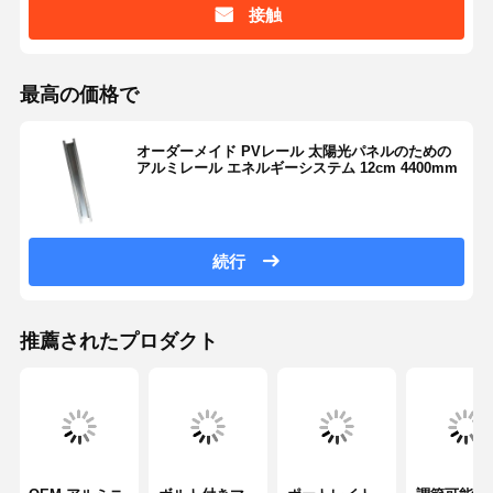
接触
最高の価格で
オーダーメイド PVレール 太陽光パネルのための
アルミレール エネルギーシステム 12cm 4400mm
続行
推薦されたプロダクト