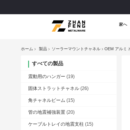
家へ
ホーム
製品
ソーラーマウントチャネル
OEM アルミ
すべての製品
震動用のハンガー
(19)
固体ストラットチャネル
(26)
角チャネルビーム
(15)
管の地震補強装置
(20)
ケーブルトレイの地震支柱
(15)